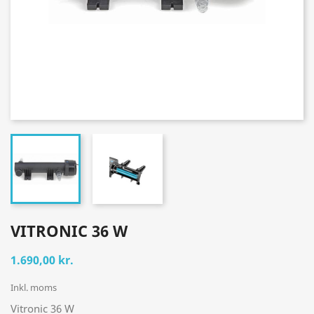
VITRONIC 36 W
1.690,00 kr.
Inkl. moms
Vitronic 36 W