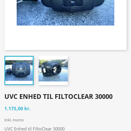
UVC ENHED TIL FILTOCLEAR 30000
1.175,00 kr.
Inkl. moms
UVC Enhed til FiltoClear 30000